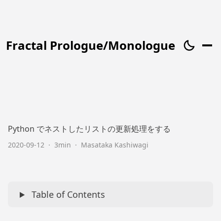
Fractal Prologue/Monologue
Python でネストしたリストの更新処理をする
2020-09-12
·
3min
·
Masataka Kashiwagi
Table of Contents