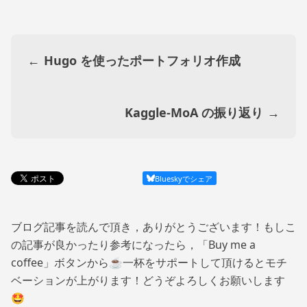
←
Hugo を使ったポートフォリオ作成
Kaggle-MoA の振り返り
→
Blueskyでシェア
ブログ記事を読んで頂き，ありがとうございます！もしこ
の記事が良かったり参考になったら，「Buy me a
coffee」ボタンから☕一杯をサポートして頂けるとモチ
ベーションが上がります！どうぞよろしくお願いします
🤩