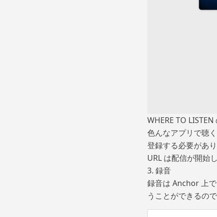
WHERE TO LI
色んなアプリで聴くことが
登録する必要があり
URL は配信が開始した
3. 録音
録音は Anchor 
うことができるので