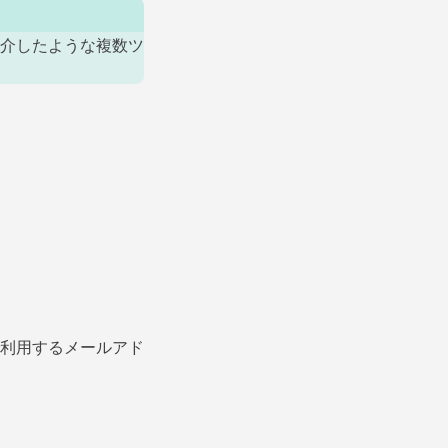
介したような複数ツ
利用するメールアド