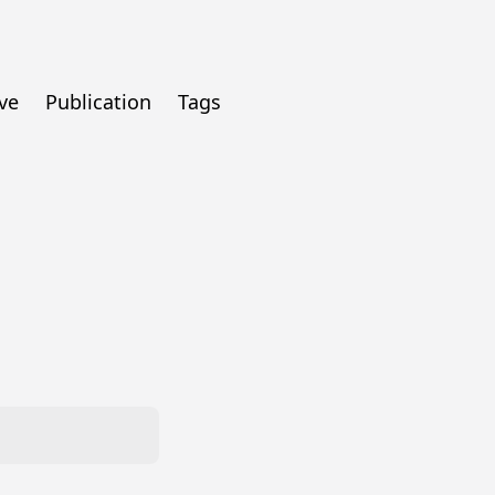
ve
Publication
Tags