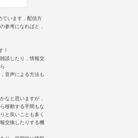
とめています．配信方
の参考になればと，
す！
雑談したり，情報交
ら
，音声による方法も
かなと思いますが，
ら移動する手間もな
りと良いことも多く
報交換したりする機