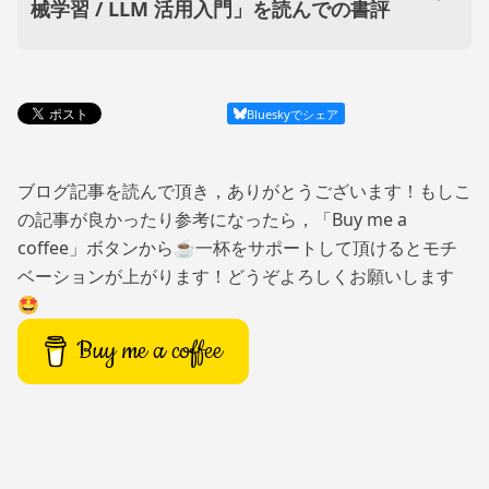
械学習 / LLM 活用入門」を読んでの書評
Blueskyでシェア
ブログ記事を読んで頂き，ありがとうございます！もしこ
の記事が良かったり参考になったら，「Buy me a
coffee」ボタンから☕一杯をサポートして頂けるとモチ
ベーションが上がります！どうぞよろしくお願いします
🤩
Buy me a coffee