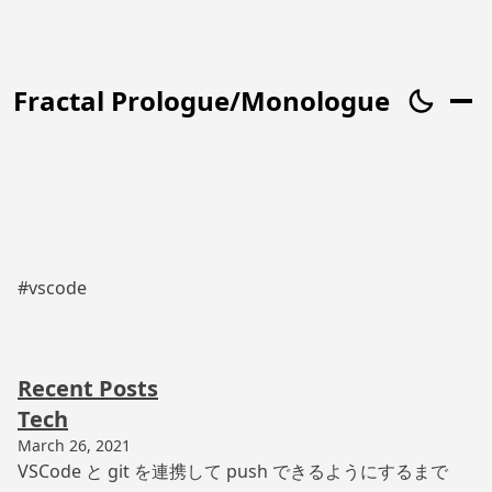
Fractal Prologue/Monologue
#vscode
Recent Posts
Tech
March 26, 2021
VSCode と git を連携して push できるようにするまで