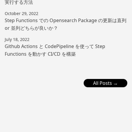
実行する方法
October 29, 2022
Step Functions での Opensearch Package の更新は直列
or 並列どちらが良いか？
July 18, 2022
Github Actions と CodePipeline を使って Step
Functions を動かす CI/CD を構築
All Posts →