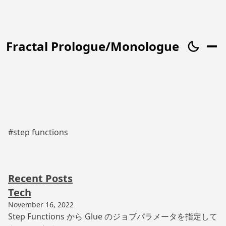
Fractal Prologue/Monologue
#step functions
Recent Posts
Tech
November 16, 2022
Step Functions から Glue のジョブパラメータを指定して