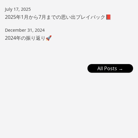
July 17, 2025
2025年1月から7月までの思い出プレイバック📕
December 31, 2024
2024年の振り返り🚀
All Posts →