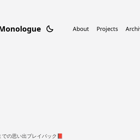
/Monologue
About
Projects
Archi
月までの思い出プレイバック📕