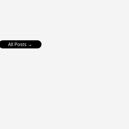
All Posts →