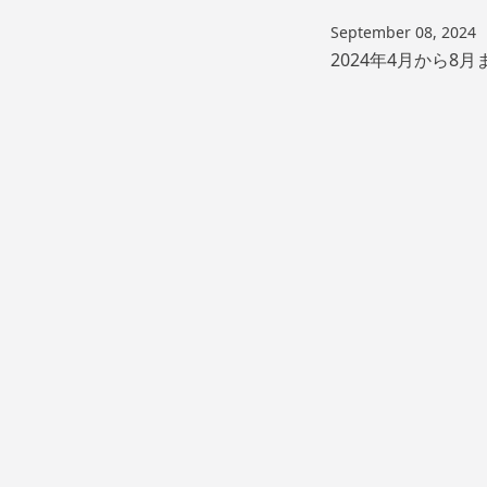
September 08, 2024
2024年4月から8