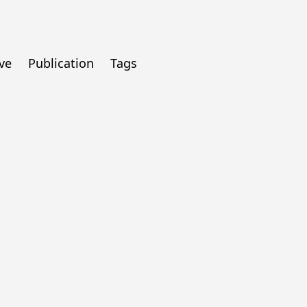
ve
Publication
Tags