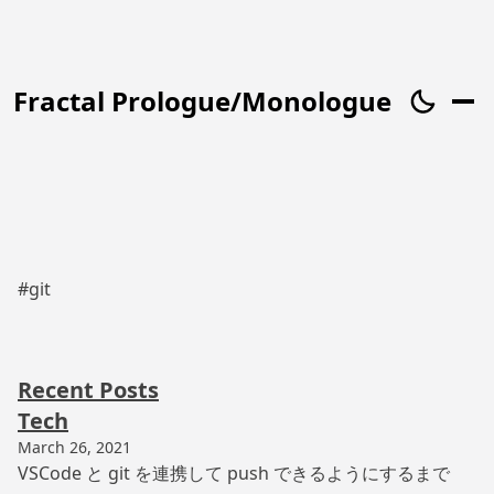
Fractal Prologue/Monologue
#git
Recent Posts
Tech
March 26, 2021
VSCode と git を連携して push できるようにするまで