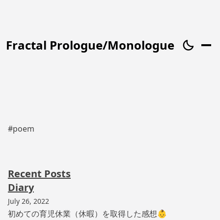
Fractal Prologue/Monologue
#poem
Recent Posts
Diary
July 26, 2022
初めての育児休業（休暇）を取得した感想👶