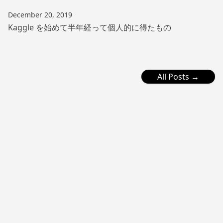
December 20, 2019
Kaggle を始めて半年経って個人的に得たもの
All Posts →