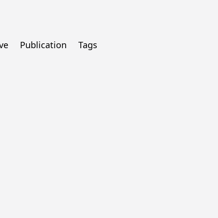
ve
Publication
Tags