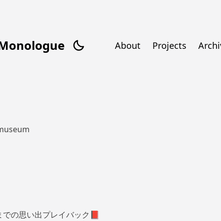
/Monologue
About
Projects
Archi
 museum
月までの思い出プレイバック📕