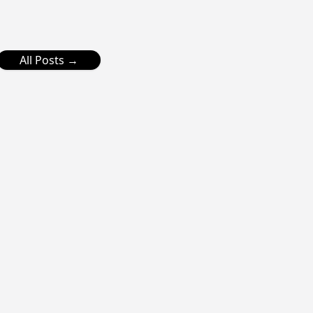
All Posts →