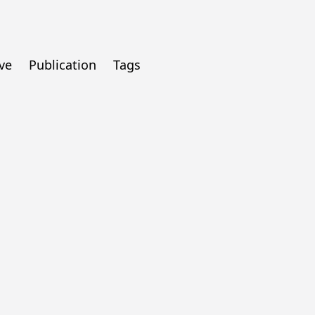
ve
Publication
Tags