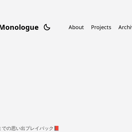
/Monologue
About
Projects
Archi
月までの思い出プレイバック📕