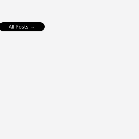
All Posts →