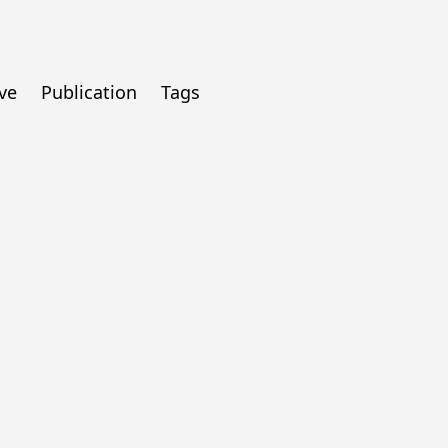
ve
Publication
Tags