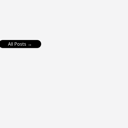
All Posts →