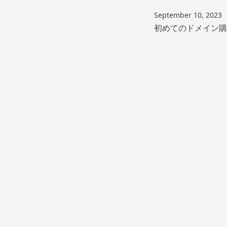
September 10, 2023
初めてのドメイン購