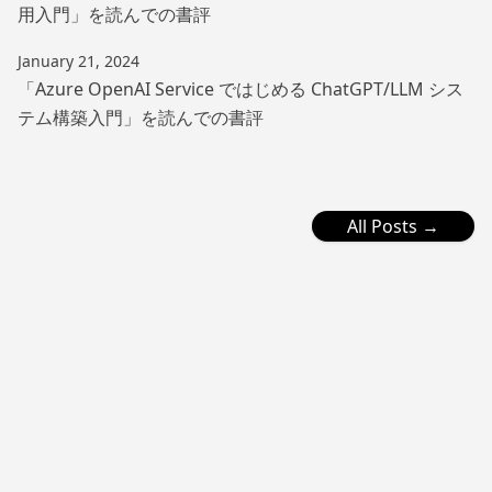
用入門」を読んでの書評
January 21, 2024
「Azure OpenAI Service ではじめる ChatGPT/LLM シス
テム構築入門」を読んでの書評
All Posts →