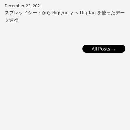
December 22, 2021
スプレッドシートから BigQuery へ Digdag を使ったデー
タ連携
All Posts →