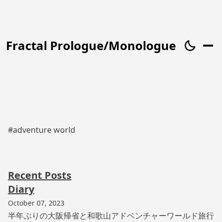
Fractal Prologue/Monologue
#adventure world
Recent Posts
Diary
October 07, 2023
半年ぶりの大阪帰省と和歌山アドベンチャーワールド旅行